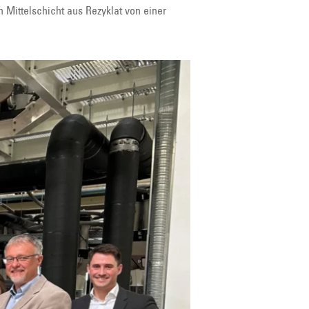
Mittelschicht aus Rezyklat von einer