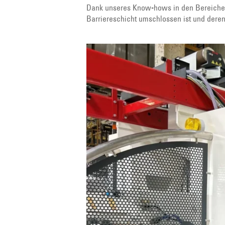
Dank unseres Know-hows in den Bereichen 
Barriereschicht umschlossen ist und deren